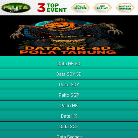
Data HK 6D
Data SDY 6D
Paito SDY
Paito SGP
Paito HK
Data HK
Data SGP
Data Sydney