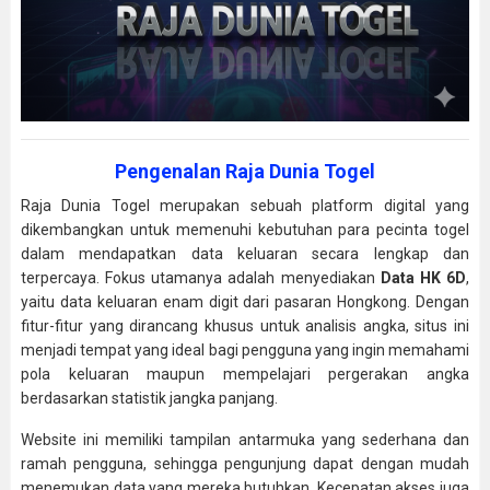
Pengenalan Raja Dunia Togel
Raja Dunia Togel merupakan sebuah platform digital yang
dikembangkan untuk memenuhi kebutuhan para pecinta togel
dalam mendapatkan data keluaran secara lengkap dan
terpercaya. Fokus utamanya adalah menyediakan
Data HK 6D
,
yaitu data keluaran enam digit dari pasaran Hongkong. Dengan
fitur-fitur yang dirancang khusus untuk analisis angka, situs ini
menjadi tempat yang ideal bagi pengguna yang ingin memahami
pola keluaran maupun mempelajari pergerakan angka
berdasarkan statistik jangka panjang.
Website ini memiliki tampilan antarmuka yang sederhana dan
ramah pengguna, sehingga pengunjung dapat dengan mudah
menemukan data yang mereka butuhkan. Kecepatan akses juga