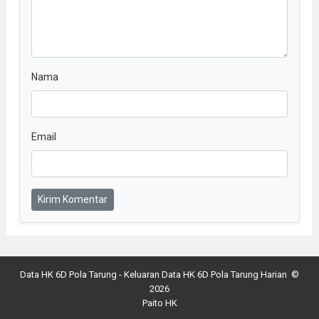
Nama
Email
Kirim Komentar
Data HK 6D Pola Tarung - Keluaran Data HK 6D Pola Tarung Harian ©
2026
Paito HK