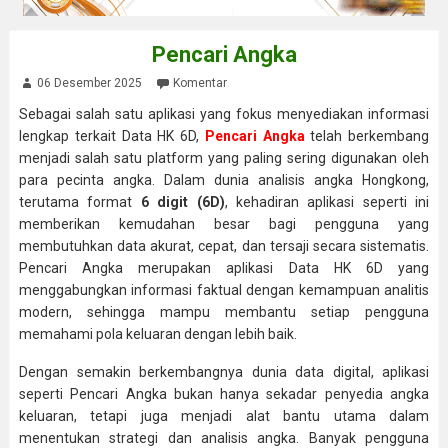
Pencari Angka
06 Desember 2025
Komentar
Sebagai salah satu aplikasi yang fokus menyediakan informasi
lengkap terkait Data HK 6D,
Pencari Angka
telah berkembang
menjadi salah satu platform yang paling sering digunakan oleh
para pecinta angka. Dalam dunia analisis angka Hongkong,
terutama format
6 digit (6D)
, kehadiran aplikasi seperti ini
memberikan kemudahan besar bagi pengguna yang
membutuhkan data akurat, cepat, dan tersaji secara sistematis.
Pencari Angka merupakan aplikasi Data HK 6D yang
menggabungkan informasi faktual dengan kemampuan analitis
modern, sehingga mampu membantu setiap pengguna
memahami pola keluaran dengan lebih baik.
Dengan semakin berkembangnya dunia data digital, aplikasi
seperti Pencari Angka bukan hanya sekadar penyedia angka
keluaran, tetapi juga menjadi alat bantu utama dalam
menentukan strategi dan analisis angka. Banyak pengguna