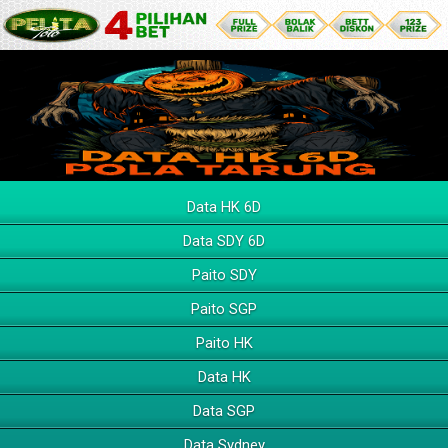
Data HK 6D
Data SDY 6D
Paito SDY
Paito SGP
Paito HK
Data HK
Data SGP
Data Sydney