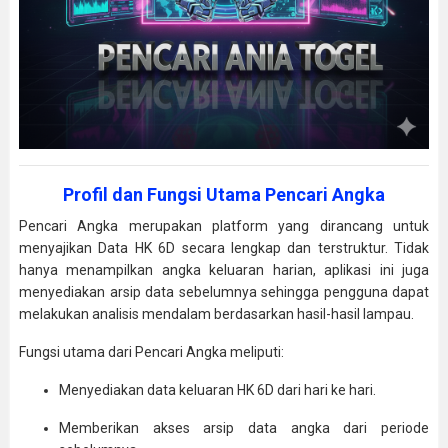
Profil dan Fungsi Utama Pencari Angka
Pencari Angka merupakan platform yang dirancang untuk
menyajikan Data HK 6D secara lengkap dan terstruktur. Tidak
hanya menampilkan angka keluaran harian, aplikasi ini juga
menyediakan arsip data sebelumnya sehingga pengguna dapat
melakukan analisis mendalam berdasarkan hasil-hasil lampau.
Fungsi utama dari Pencari Angka meliputi:
Menyediakan data keluaran HK 6D dari hari ke hari.
Memberikan akses arsip data angka dari periode