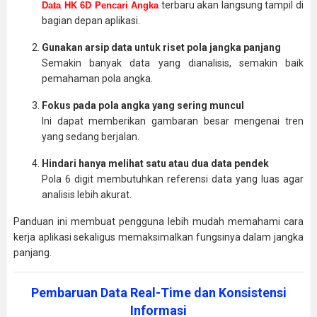
terbaru akan langsung tampil di
Data HK 6D Pencari Angka
bagian depan aplikasi.
Gunakan arsip data untuk riset pola jangka panjang
Semakin banyak data yang dianalisis, semakin baik
pemahaman pola angka.
Fokus pada pola angka yang sering muncul
Ini dapat memberikan gambaran besar mengenai tren
yang sedang berjalan.
Hindari hanya melihat satu atau dua data pendek
Pola 6 digit membutuhkan referensi data yang luas agar
analisis lebih akurat.
Panduan ini membuat pengguna lebih mudah memahami cara
kerja aplikasi sekaligus memaksimalkan fungsinya dalam jangka
panjang.
Pembaruan Data Real-Time dan Konsistensi
Informasi