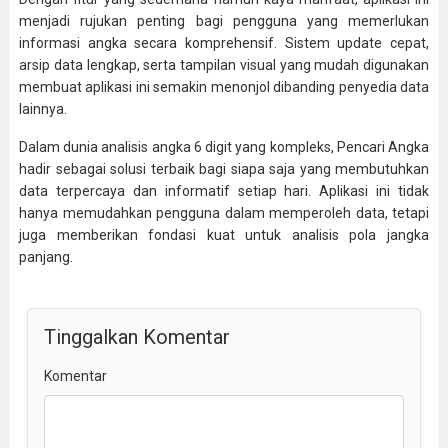
menjadi rujukan penting bagi pengguna yang memerlukan
informasi angka secara komprehensif. Sistem update cepat,
arsip data lengkap, serta tampilan visual yang mudah digunakan
membuat aplikasi ini semakin menonjol dibanding penyedia data
lainnya.
Dalam dunia analisis angka 6 digit yang kompleks, Pencari Angka
hadir sebagai solusi terbaik bagi siapa saja yang membutuhkan
data terpercaya dan informatif setiap hari. Aplikasi ini tidak
hanya memudahkan pengguna dalam memperoleh data, tetapi
juga memberikan fondasi kuat untuk analisis pola jangka
panjang.
Tinggalkan Komentar
Komentar