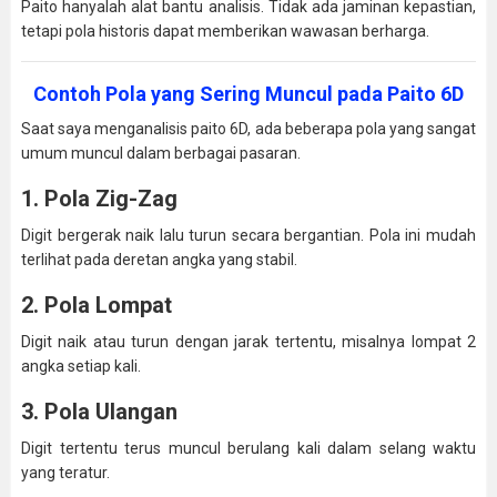
Paito hanyalah alat bantu analisis. Tidak ada jaminan kepastian,
tetapi pola historis dapat memberikan wawasan berharga.
Contoh Pola yang Sering Muncul pada Paito 6D
Saat saya menganalisis paito 6D, ada beberapa pola yang sangat
umum muncul dalam berbagai pasaran.
1. Pola Zig-Zag
Digit bergerak naik lalu turun secara bergantian. Pola ini mudah
terlihat pada deretan angka yang stabil.
2. Pola Lompat
Digit naik atau turun dengan jarak tertentu, misalnya lompat 2
angka setiap kali.
3. Pola Ulangan
Digit tertentu terus muncul berulang kali dalam selang waktu
yang teratur.