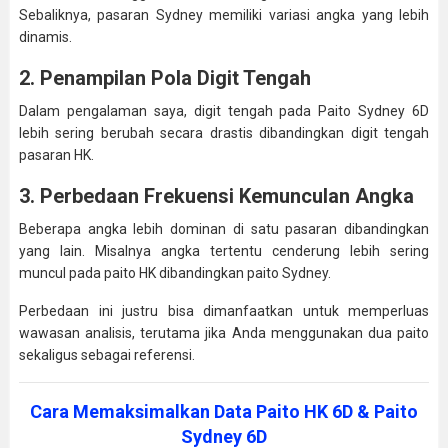
Sebaliknya, pasaran Sydney memiliki variasi angka yang lebih
dinamis.
2. Penampilan Pola Digit Tengah
Dalam pengalaman saya, digit tengah pada Paito Sydney 6D
lebih sering berubah secara drastis dibandingkan digit tengah
pasaran HK.
3. Perbedaan Frekuensi Kemunculan Angka
Beberapa angka lebih dominan di satu pasaran dibandingkan
yang lain. Misalnya angka tertentu cenderung lebih sering
muncul pada paito HK dibandingkan paito Sydney.
Perbedaan ini justru bisa dimanfaatkan untuk memperluas
wawasan analisis, terutama jika Anda menggunakan dua paito
sekaligus sebagai referensi.
Cara Memaksimalkan Data Paito HK 6D & Paito
Sydney 6D