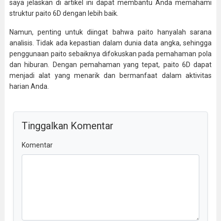
saya jelaskan di artikel ini dapat membantu Anda memahami
struktur paito 6D dengan lebih baik.
Namun, penting untuk diingat bahwa paito hanyalah sarana
analisis. Tidak ada kepastian dalam dunia data angka, sehingga
penggunaan paito sebaiknya difokuskan pada pemahaman pola
dan hiburan. Dengan pemahaman yang tepat, paito 6D dapat
menjadi alat yang menarik dan bermanfaat dalam aktivitas
harian Anda.
Tinggalkan Komentar
Komentar