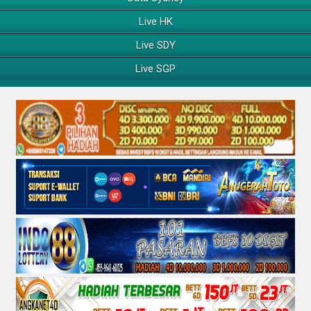
Live HK
Live SDY
Live SGP