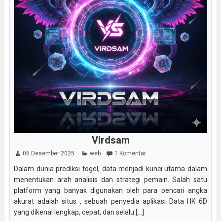
Virdsam
06 Desember 2025
web
1 Komentar
Dalam dunia prediksi togel, data menjadi kunci utama dalam
menentukan arah analisis dan strategi pemain. Salah satu
platform yang banyak digunakan oleh para pencari angka
akurat adalah situs , sebuah penyedia aplikasi Data HK 6D
yang dikenal lengkap, cepat, dan selalu [...]