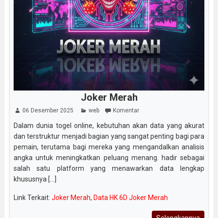
Joker Merah
06 Desember 2025
web
Komentar
Dalam dunia togel online, kebutuhan akan data yang akurat
dan terstruktur menjadi bagian yang sangat penting bagi para
pemain, terutama bagi mereka yang mengandalkan analisis
angka untuk meningkatkan peluang menang. hadir sebagai
salah satu platform yang menawarkan data lengkap
khususnya [...]
Link Terkait:
Joker Merah
,
Data HK 6D Joker Merah
Selengkapnya