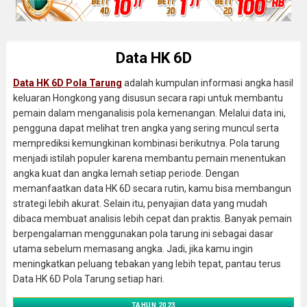
Data HK 6D
Data HK 6D Pola Tarung
adalah kumpulan informasi angka hasil
keluaran Hongkong yang disusun secara rapi untuk membantu
pemain dalam menganalisis pola kemenangan. Melalui data ini,
pengguna dapat melihat tren angka yang sering muncul serta
memprediksi kemungkinan kombinasi berikutnya. Pola tarung
menjadi istilah populer karena membantu pemain menentukan
angka kuat dan angka lemah setiap periode. Dengan
memanfaatkan data HK 6D secara rutin, kamu bisa membangun
strategi lebih akurat. Selain itu, penyajian data yang mudah
dibaca membuat analisis lebih cepat dan praktis. Banyak pemain
berpengalaman menggunakan pola tarung ini sebagai dasar
utama sebelum memasang angka. Jadi, jika kamu ingin
meningkatkan peluang tebakan yang lebih tepat, pantau terus
Data HK 6D Pola Tarung setiap hari.
TAHUN 2023