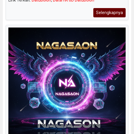
Selengkapnya