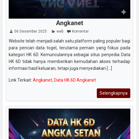
Angkanet
06 Desember 2025
web
Komentar
Website telah menjadi salah satu platform paling populer bagi
para pencari data togel, terutama pemain yang fokus pada
kategori HK 6D. Kemunculannya sebagai situs penyedia Data
HK 6D tidak hanya memberikan kemudahan akses terhadap
informasi hasil keluaran, tetapi juga menyediakan [...]
Link Terkait:
Angkanet
,
Data HK 6D Angkanet
Selengkapnya