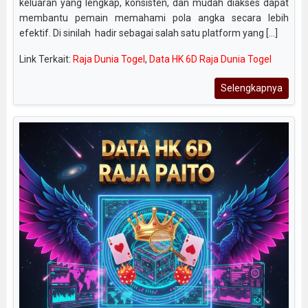
keluaran yang lengkap, konsisten, dan mudah diakses dapat
membantu pemain memahami pola angka secara lebih
efektif. Di sinilah hadir sebagai salah satu platform yang [...]
Link Terkait:
Raja Dunia Togel
,
Data HK 6D Raja Dunia Togel
Selengkapnya